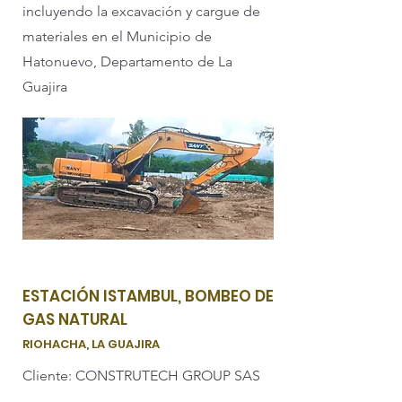
incluyendo la excavación y cargue de
materiales en el Municipio de
Hatonuevo, Departamento de La
Guajira
ESTACIÓN ISTAMBUL, BOMBEO DE
GAS NATURAL
RIOHACHA, LA GUAJIRA
Cliente: CONSTRUTECH GROUP SAS