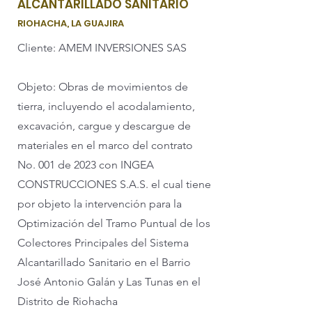
ALCANTARILLADO SANITARIO
RIOHACHA, LA GUAJIRA
Cliente: AMEM INVERSIONES SAS
Objeto: Obras de movimientos de
tierra, incluyendo el acodalamiento,
excavación, cargue y descargue de
materiales en el marco del contrato
No. 001 de 2023 con INGEA
CONSTRUCCIONES S.A.S. el cual tiene
por objeto la intervención para la
Optimización del Tramo Puntual de los
Colectores Principales del Sistema
Alcantarillado Sanitario en el Barrio
José Antonio Galán y Las Tunas en el
Distrito de Riohacha