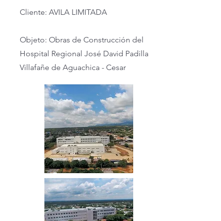
Cliente: AVILA LIMITADA
Objeto: Obras de Construcción del
Hospital Regional José David Padilla
Villafañe de Aguachica - Cesar