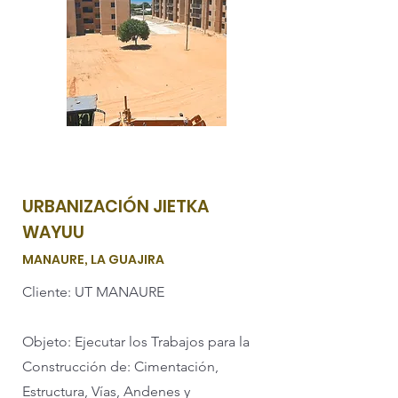
URBANIZACIÓN JIETKA
WAYUU
MANAURE, LA GUAJIRA
Cliente: UT MANAURE
Objeto: Ejecutar los Trabajos para la
Construcción de: Cimentación,
Estructura, Vías, Andenes y