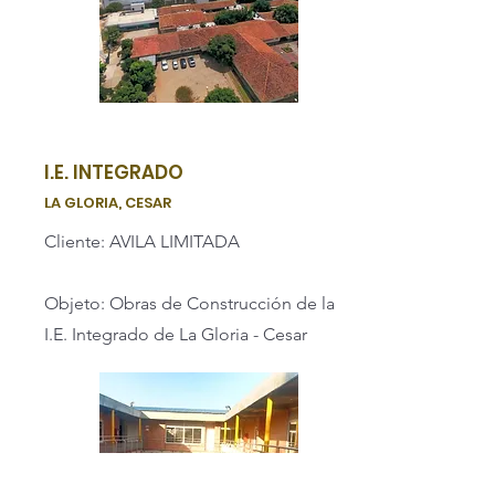
I.E. INTEGRADO
LA GLORIA, CESAR
Cliente: AVILA LIMITADA
Objeto: Obras de Construcción de la
I.E. Integrado de La Gloria - Cesar