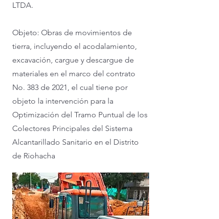
LTDA.
Objeto: Obras de movimientos de
tierra, incluyendo el acodalamiento,
excavación, cargue y descargue de
materiales en el marco del contrato
No. 383 de 2021, el cual tiene por
objeto la intervención para la
Optimización del Tramo Puntual de los
Colectores Principales del Sistema
Alcantarillado Sanitario en el Distrito
de Riohacha