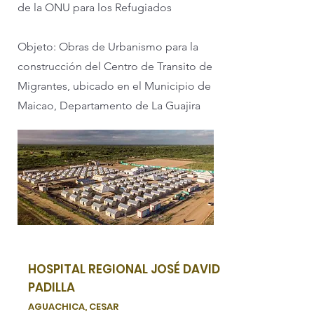
de la ONU para los Refugiados
Objeto: Obras de Urbanismo para la
construcción del Centro de Transito de
Migrantes, ubicado en el Municipio de
Maicao, Departamento de La Guajira
HOSPITAL REGIONAL JOSÉ DAVID
PADILLA
AGUACHICA, CESAR