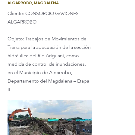
ALGARROBO, MAGDALENA
Cliente: CONSORCIO GAVIONES
ALGARROBO
Objeto: Trabajos de Movimientos de
Tierra para la adecuación de la sección
hidráulica del Rio Ariguaní, como
medida de control de inundaciones,
en el Municipio de Algarrobo,
Departamento del Magdalena – Etapa
II