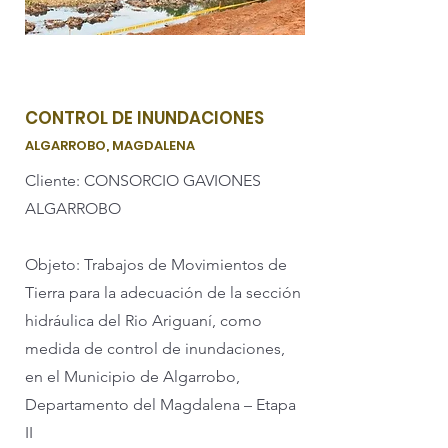
CONTROL DE INUNDACIONES
ALGARROBO, MAGDALENA
Cliente: CONSORCIO GAVIONES
ALGARROBO
Objeto: Trabajos de Movimientos de
Tierra para la adecuación de la sección
hidráulica del Rio Ariguaní, como
medida de control de inundaciones,
en el Municipio de Algarrobo,
Departamento del Magdalena – Etapa
II