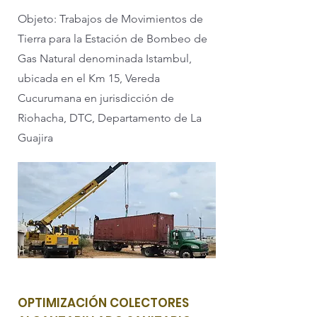
Objeto: Trabajos de Movimientos de
Tierra para la Estación de Bombeo de
Gas Natural denominada Istambul,
ubicada en el Km 15, Vereda
Cucurumana en jurisdicción de
Riohacha, DTC, Departamento de La
Guajira
OPTIMIZACIÓN COLECTORES