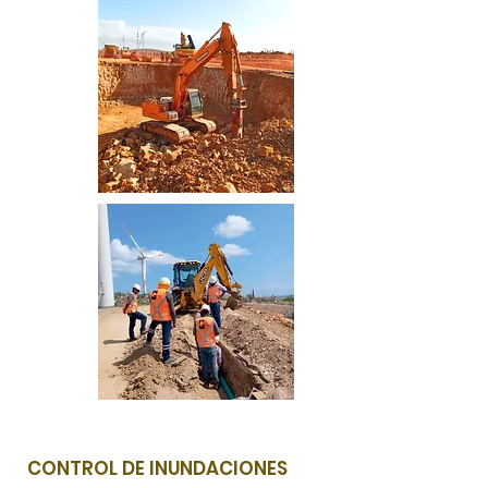
CONTROL DE INUNDACIONES