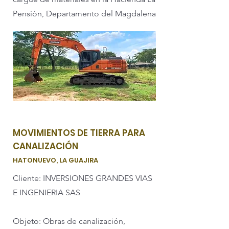
Pensión, Departamento del Magdalena
MOVIMIENTOS DE TIERRA PARA
CANALIZACIÓN
HATONUEVO, LA GUAJIRA
Cliente: INVERSIONES GRANDES VIAS
E INGENIERIA SAS
Objeto: Obras de canalización,