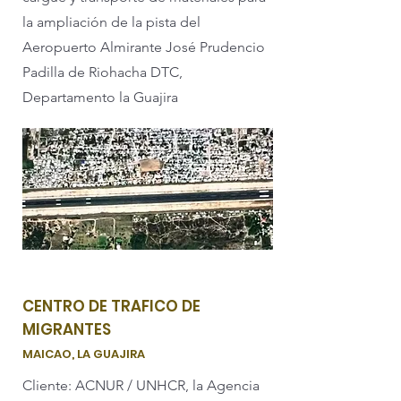
la ampliación de la pista del
Aeropuerto Almirante José Prudencio
Padilla de Riohacha DTC,
Departamento la Guajira
CENTRO DE TRAFICO DE
MIGRANTES
MAICAO, LA GUAJIRA
Cliente: ACNUR / UNHCR, la Agencia