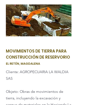
MOVIMIENTOS DE TIERRA PARA
CONSTRUCCIÓN DE RESERVORIO
EL RETÉN, MAGDALENA
Cliente: AGROPECUARIA LA WALDIA
SAS
Objeto: Obras de movimientos de
tierra, incluyendo la excavación y
cargue de materiales en la Hacienda La