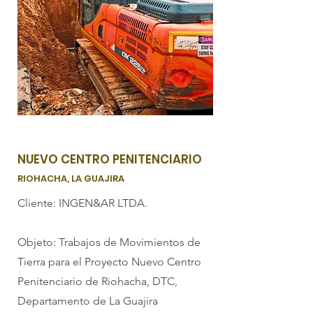
NUEVO CENTRO PENITENCIARIO
RIOHACHA, LA GUAJIRA
Cliente: INGEN&AR LTDA.
Objeto: Trabajos de Movimientos de
Tierra para el Proyecto Nuevo Centro
Penitenciario de Riohacha, DTC,
Departamento de La Guajira