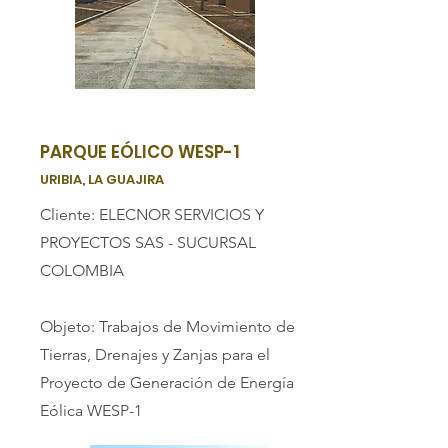
PARQUE EÓLICO WESP-1
URIBIA, LA GUAJIRA
Cliente: ELECNOR SERVICIOS Y
PROYECTOS SAS - SUCURSAL
COLOMBIA
Objeto: Trabajos de Movimiento de
Tierras, Drenajes y Zanjas para el
Proyecto de Generación de Energía
Eólica WESP-1