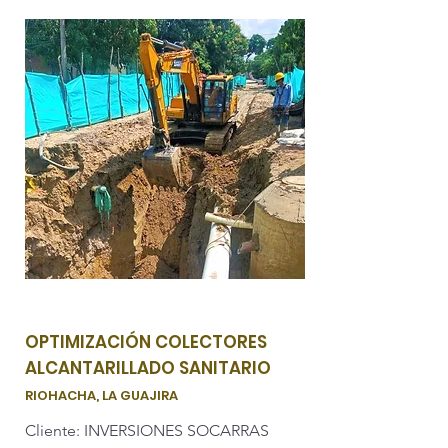
OPTIMIZACIÓN COLECTORES
ALCANTARILLADO SANITARIO
RIOHACHA, LA GUAJIRA
Cliente: INVERSIONES SOCARRAS