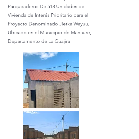
Parqueaderos De 518 Unidades de
Vivienda de Interés Prioritario para el
Proyecto Denominado Jietka Wayuu,
Ubicado en el Municipio de Manaure,
Departamento de La Guajira