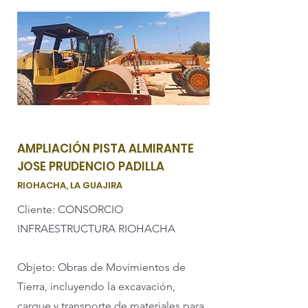
AMPLIACIÓN PISTA ALMIRANTE
JOSE PRUDENCIO PADILLA
RIOHACHA, LA GUAJIRA
Cliente: CONSORCIO
INFRAESTRUCTURA RIOHACHA
Objeto: Obras de Movimientos de
Tierra, incluyendo la excavación,
cargue y transporte de materiales para