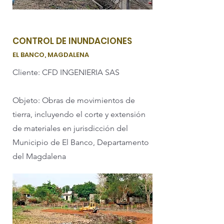
CONTROL DE INUNDACIONES
EL BANCO
, MAGDALENA
Cliente: CFD INGENIERIA SAS
Objeto: Obras de movimientos de
tierra, incluyendo el corte y extensión
de materiales en jurisdicción del
Municipio de El Banco, Departamento
del Magdalena