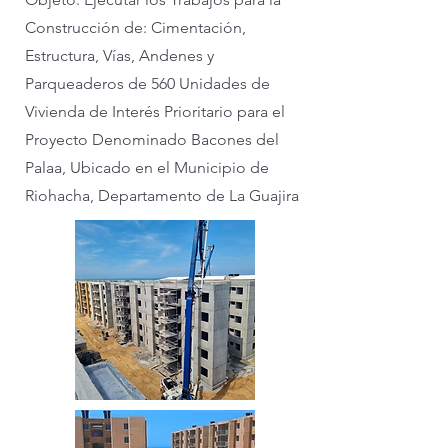
Construcción de: Cimentación,
Estructura, Vías, Andenes y
Parqueaderos de 560 Unidades de
Vivienda de Interés Prioritario para el
Proyecto Denominado Bacones del
Palaa, Ubicado en el Municipio de
Riohacha, Departamento de La Guajira